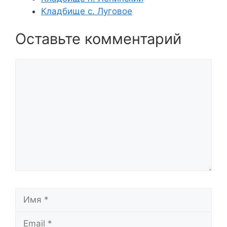
Кладбище с. Луговое
Оставьте комментарий
Комментарий
Имя
Email