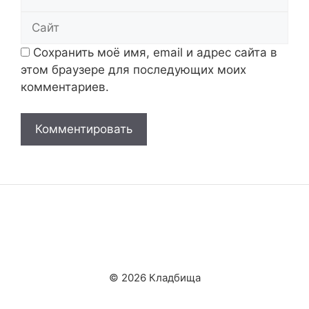
Сайт
Сохранить моё имя, email и адрес сайта в
этом браузере для последующих моих
комментариев.
© 2026 Кладбища