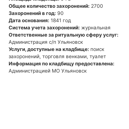
Общее количество захоронений:
2700
Захоронений в год:
90
Дата основания:
1841 год
Система учета захоронений:
журнальная
Ответственные за ритуальную сферу услуг:
Администрация с/п Ульяновск
Услуги, доступные на кладбище:
поиск
захоронений, торговля венками, туалет
Информация по кладбищу предоставлена:
Администрацией МО Ульяновск