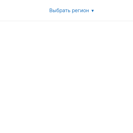
Выбрать регион