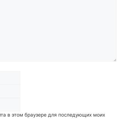
Email
Сайт
айта в этом браузере для последующих моих