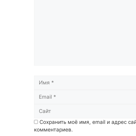
Комментарий
Имя
Сохранить моё имя, email и адрес с
комментариев.