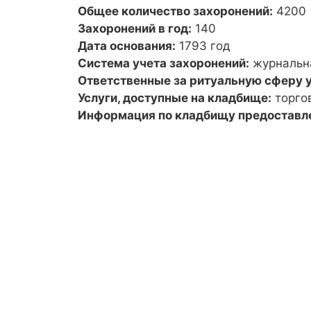
Общее количество захоронений:
4200
Захоронений в год:
140
Дата основания:
1793 год
Система учета захоронений:
журнальн
Ответственные за ритуальную сферу у
Услуги, доступные на кладбище:
торго
Информация по кладбищу предоставл