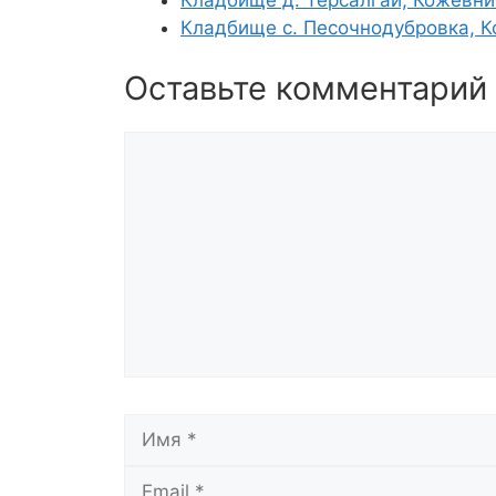
Кладбище с. Песочнодубровка, 
Оставьте комментарий
Комментарий
Имя