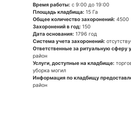
Время работы:
с 9:00 до 19:00
Площадь кладбища:
15 Га
Общее количество захоронений:
4500
Захоронений в год:
150
Дата основания:
1796 год
Система учета захоронений:
отсутству
Ответственные за ритуальную сферу у
район
Услуги, доступные на кладбище:
торго
уборка могил
Информация по кладбищу предоставл
район