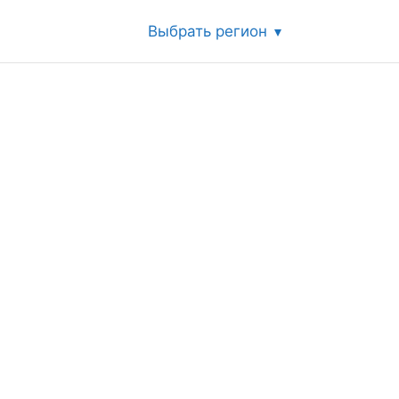
Выбрать регион