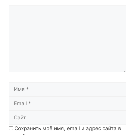
Комментарий
Имя
Email
Сайт
Сохранить моё имя, email и адрес сайта в