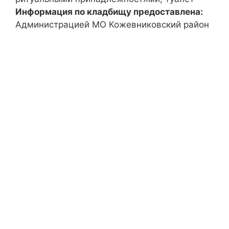
Информация по кладбищу предоставлена:
Администрацией МО Кожевниковский район