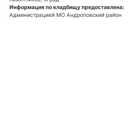
Информация по кладбищу предоставлена:
Администрацией МО Андроповский район