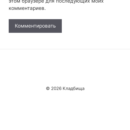
этом браузере для последующих моих
комментариев.
© 2026 Кладбища