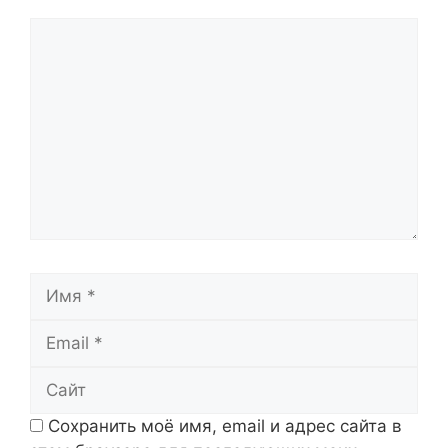
Комментарий
Имя
Email
Сайт
Сохранить моё имя, email и адрес сайта в