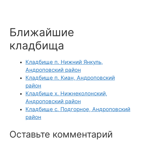
Ближайшие
кладбища
Кладбище п. Нижний Янкуль,
Андроповский район
Кладбище п. Киан, Андроповский
район
Кладбище х. Нижнеколонский,
Андроповский район
Кладбище с. Подгорное, Андроповский
район
Оставьте комментарий