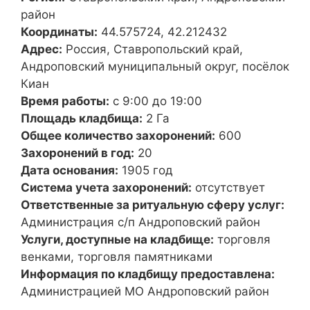
район
Координаты:
44.575724, 42.212432
Адрес:
Россия, Ставропольский край,
Андроповский муниципальный округ, посёлок
Киан
Время работы:
с 9:00 до 19:00
Площадь кладбища:
2 Га
Общее количество захоронений:
600
Захоронений в год:
20
Дата основания:
1905 год
Система учета захоронений:
отсутствует
Ответственные за ритуальную сферу услуг:
Администрация с/п Андроповский район
Услуги, доступные на кладбище:
торговля
венками, торговля памятниками
Информация по кладбищу предоставлена:
Администрацией МО Андроповский район