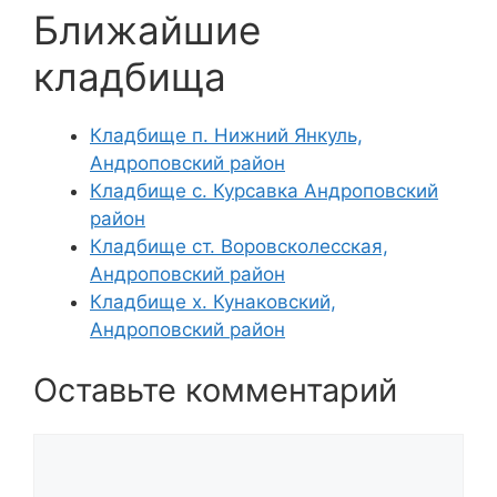
Ближайшие
кладбища
Кладбище п. Нижний Янкуль,
Андроповский район
Кладбище с. Курсавка Андроповский
район
Кладбище ст. Воровсколесская,
Андроповский район
Кладбище х. Кунаковский,
Андроповский район
Оставьте комментарий
Комментарий