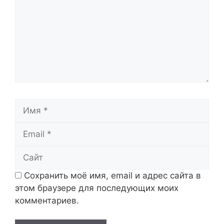
Имя
Email
Сайт
Сохранить моё имя, email и адрес сайта в
этом браузере для последующих моих
комментариев.