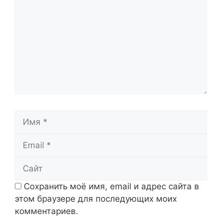
Имя
Email
Сайт
Сохранить моё имя, email и адрес сайта в
этом браузере для последующих моих
комментариев.