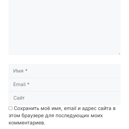
Имя
Email
Сайт
Сохранить моё имя, email и адрес сайта в
этом браузере для последующих моих
комментариев.