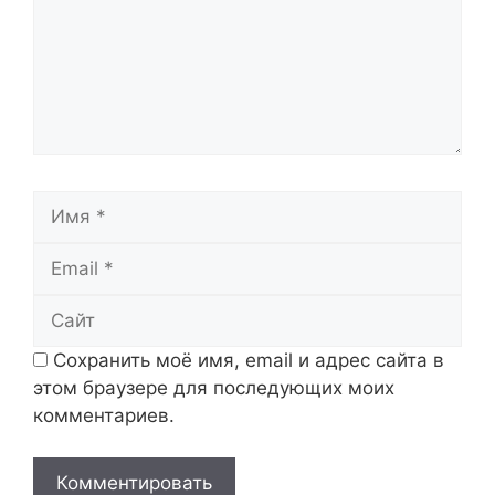
Имя
Email
Сайт
Сохранить моё имя, email и адрес сайта в
этом браузере для последующих моих
комментариев.