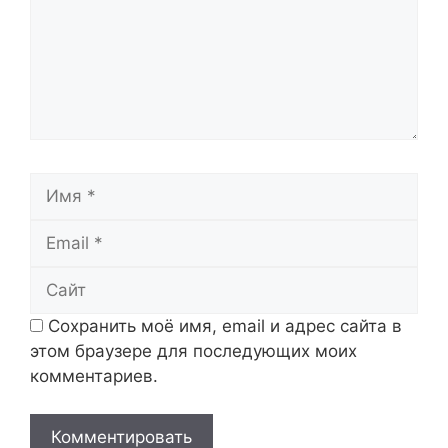
Имя
Email
Сайт
Сохранить моё имя, email и адрес сайта в
этом браузере для последующих моих
комментариев.