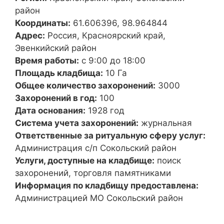
район
Координаты:
61.606396, 98.964844
Адрес:
Россия, Красноярский край,
Эвенкийский район
Время работы:
с 9:00 до 18:00
Площадь кладбища:
10 Га
Общее количество захоронений:
3000
Захоронений в год:
100
Дата основания:
1928 год
Система учета захоронений:
журнальная
Ответственные за ритуальную сферу услуг:
Администрация с/п Сокольский район
Услуги, доступные на кладбище:
поиск
захоронений, торговля памятниками
Информация по кладбищу предоставлена:
Администрацией МО Сокольский район