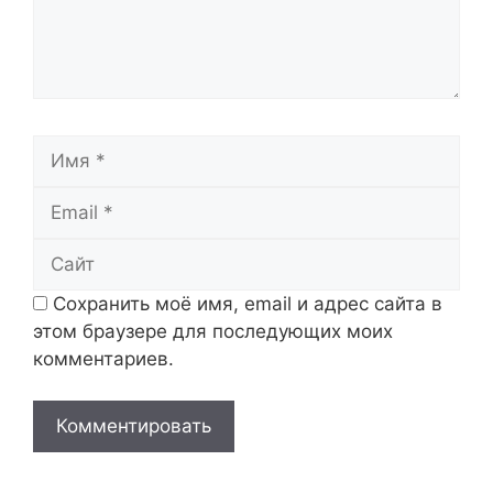
Имя
Email
Сайт
Сохранить моё имя, email и адрес сайта в
этом браузере для последующих моих
комментариев.