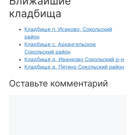
Ближайшие
кладбища
Кладбище п. Исаково, Сокольский
район
Кладбище с. Архангельское
Сокольский район
Кладбище д. Иванково Сокольский р-н
Кладбище д. Пятино Сокольский район
Оставьте комментарий
Комментарий