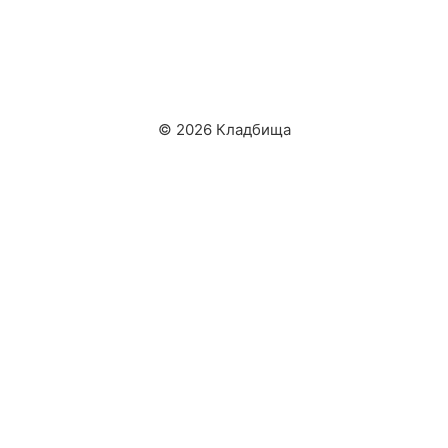
© 2026 Кладбища