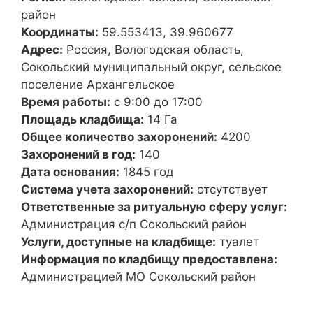
район
Координаты:
59.553413, 39.960677
Адрес:
Россия, Вологодская область,
Сокольский муниципальный округ, сельское
поселение Архангельское
Время работы:
с 9:00 до 17:00
Площадь кладбища:
14 Га
Общее количество захоронений:
4200
Захоронений в год:
140
Дата основания:
1845 год
Система учета захоронений:
отсутствует
Ответственные за ритуальную сферу услуг:
Администрация с/п Сокольский район
Услуги, доступные на кладбище:
туалет
Информация по кладбищу предоставлена:
Администрацией МО Сокольский район