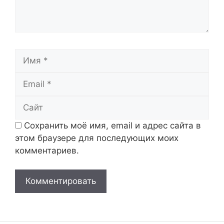
Имя
Email
Сайт
Сохранить моё имя, email и адрес сайта в
этом браузере для последующих моих
комментариев.