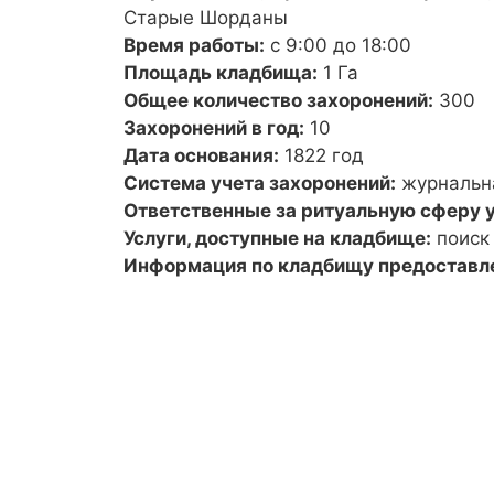
Старые Шорданы
Время работы:
с 9:00 до 18:00
Площадь кладбища:
1 Га
Общее количество захоронений:
300
Захоронений в год:
10
Дата основания:
1822 год
Система учета захоронений:
журнальн
Ответственные за ритуальную сферу у
Услуги, доступные на кладбище:
поиск
Информация по кладбищу предоставл