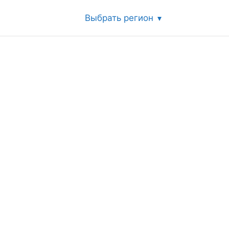
Выбрать регион