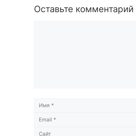
Оставьте комментарий
Комментарий
Имя