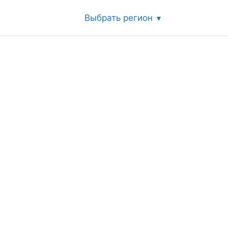
Выбрать регион