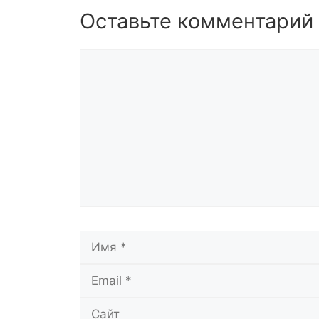
Оставьте комментарий
Комментарий
Имя