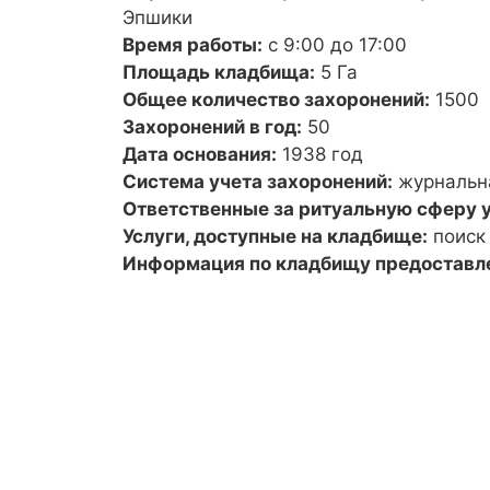
Эпшики
Время работы:
с 9:00 до 17:00
Площадь кладбища:
5 Га
Общее количество захоронений:
1500
Захоронений в год:
50
Дата основания:
1938 год
Система учета захоронений:
журнальн
Ответственные за ритуальную сферу у
Услуги, доступные на кладбище:
поиск
Информация по кладбищу предоставл