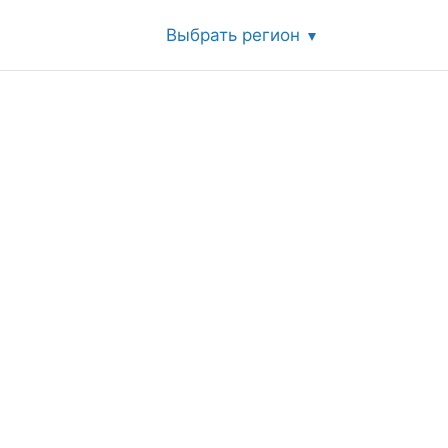
Выбрать регион