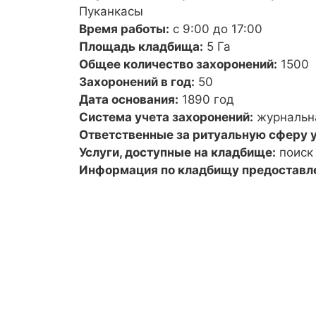
Пуканкасы
Время работы:
с 9:00 до 17:00
Площадь кладбища:
5 Га
Общее количество захоронений:
1500
Захоронений в год:
50
Дата основания:
1890 год
Система учета захоронений:
журнальн
Ответственные за ритуальную сферу у
Услуги, доступные на кладбище:
поиск
Информация по кладбищу предоставл