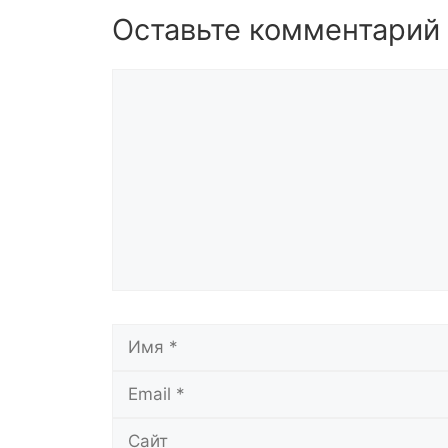
Оставьте комментарий
Комментарий
Имя