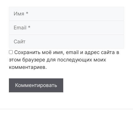
Имя
Email
Сайт
Сохранить моё имя, email и адрес сайта в
этом браузере для последующих моих
комментариев.