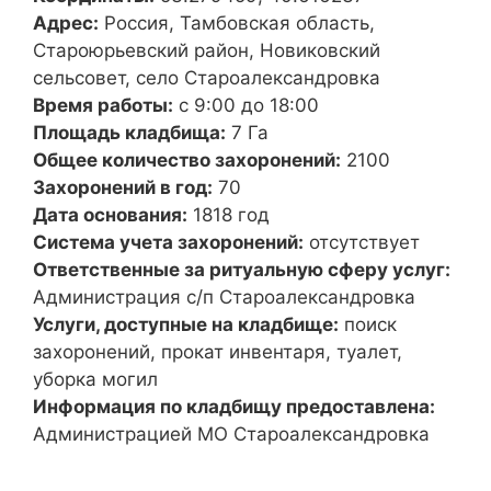
Адрес:
Россия, Тамбовская область,
Староюрьевский район, Новиковский
сельсовет, село Староалександровка
Время работы:
с 9:00 до 18:00
Площадь кладбища:
7 Га
Общее количество захоронений:
2100
Захоронений в год:
70
Дата основания:
1818 год
Система учета захоронений:
отсутствует
Ответственные за ритуальную сферу услуг:
Администрация с/п Староалександровка
Услуги, доступные на кладбище:
поиск
захоронений, прокат инвентаря, туалет,
уборка могил
Информация по кладбищу предоставлена:
Администрацией МО Староалександровка