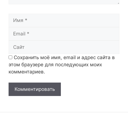
Имя
Email
Сайт
Сохранить моё имя, email и адрес сайта в
этом браузере для последующих моих
комментариев.