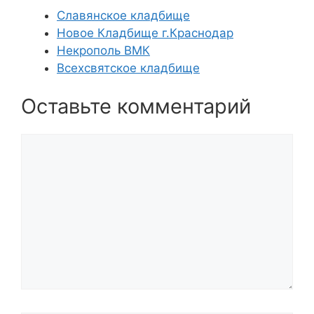
Славянское кладбище
Новое Кладбище г.Краснодар
Некрополь ВМК
Всехсвятское кладбище
Оставьте комментарий
Комментарий