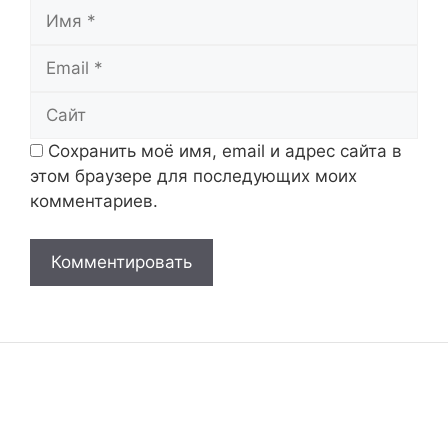
Имя
Email
Сайт
Сохранить моё имя, email и адрес сайта в
этом браузере для последующих моих
комментариев.