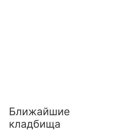
Ближайшие
кладбища