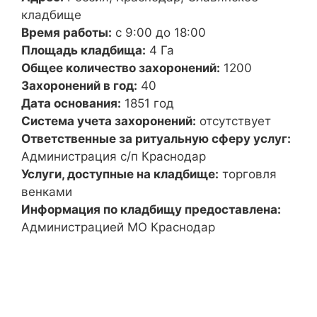
кладбище
Время работы:
с 9:00 до 18:00
Площадь кладбища:
4 Га
Общее количество захоронений:
1200
Захоронений в год:
40
Дата основания:
1851 год
Система учета захоронений:
отсутствует
Ответственные за ритуальную сферу услуг:
Администрация с/п Краснодар
Услуги, доступные на кладбище:
торговля
венками
Информация по кладбищу предоставлена:
Администрацией МО Краснодар