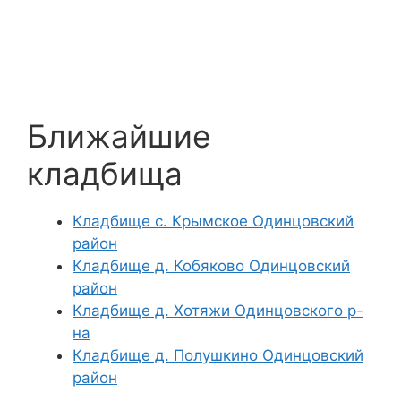
Ближайшие
кладбища
Кладбище с. Крымское Одинцовский
район
Кладбище д. Кобяково Одинцовский
район
Кладбище д. Хотяжи Одинцовского р-
на
Кладбище д. Полушкино Одинцовский
район