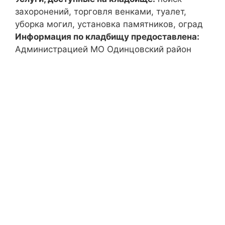
захоронений, торговля венками, туалет,
уборка могил, установка памятников, оград
Информация по кладбищу предоставлена:
Администрацией МО Одинцовский район