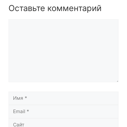
Оставьте комментарий
Комментарий
Имя
Email
Сайт