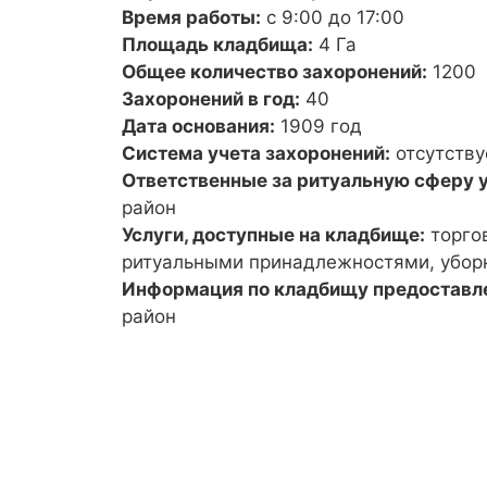
Время работы:
с 9:00 до 17:00
Площадь кладбища:
4 Га
Общее количество захоронений:
1200
Захоронений в год:
40
Дата основания:
1909 год
Система учета захоронений:
отсутству
Ответственные за ритуальную сферу у
район
Услуги, доступные на кладбище:
торго
ритуальными принадлежностями, уборк
Информация по кладбищу предоставл
район