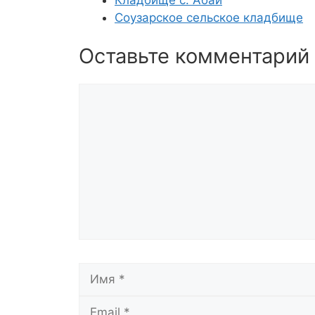
Соузарское сельское кладбище
Оставьте комментарий
Комментарий
Имя