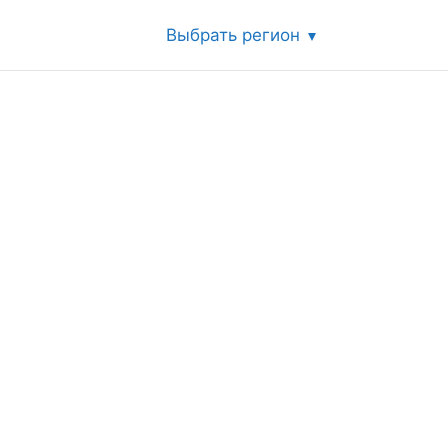
Выбрать регион