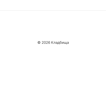
© 2026 Кладбища