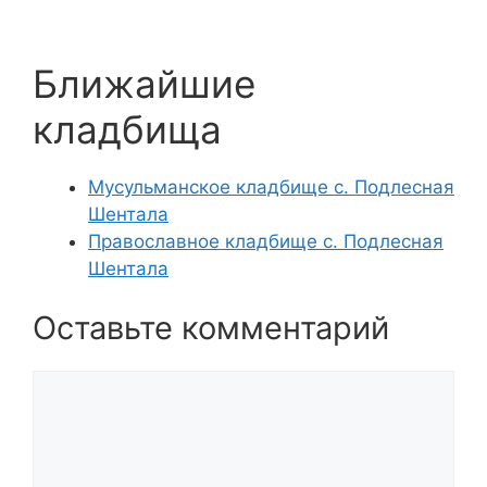
Ближайшие
кладбища
Мусульманское кладбище с. Подлесная
Шентала
Православное кладбище с. Подлесная
Шентала
Оставьте комментарий
Комментарий