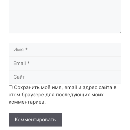
Имя
Email
Сайт
Сохранить моё имя, email и адрес сайта в
этом браузере для последующих моих
комментариев.