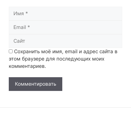
Имя
Email
Сайт
Сохранить моё имя, email и адрес сайта в
этом браузере для последующих моих
комментариев.