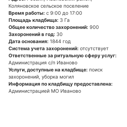
Коляновское сельское поселение
Время работы:
с 9:00 до 17:00
Площадь кладбища:
3 Га
Общее количество захоронений:
900
Захоронений в год:
30
Дата основания:
1844 год
Система учета захоронений:
отсутствует
Ответственные за ритуальную сферу услуг:
Администрация с/п Иваново
Услуги, доступные на кладбище:
поиск
захоронений, уборка могил
Информация по кладбищу предоставлена:
Администрацией МО Иваново