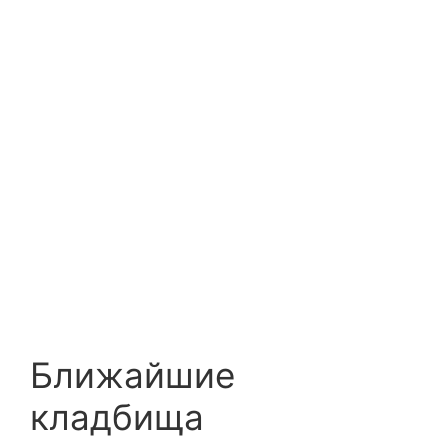
Ближайшие
кладбища