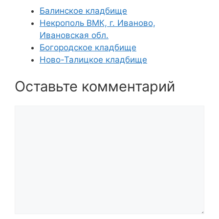
Балинское кладбище
Некрополь ВМК, г. Иваново,
Ивановская обл.
Богородское кладбище
Ново-Талицкое кладбище
Оставьте комментарий
Комментарий