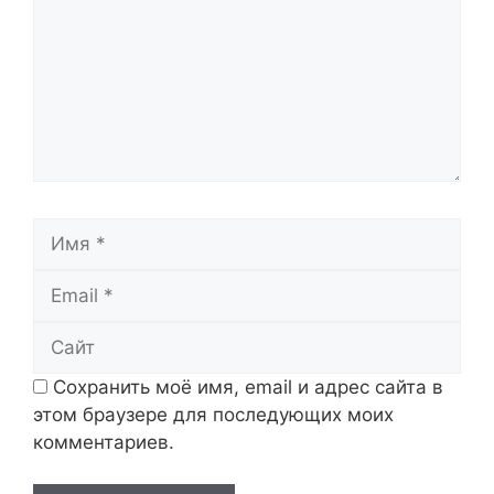
Имя
Email
Сайт
Сохранить моё имя, email и адрес сайта в
этом браузере для последующих моих
комментариев.