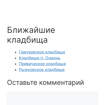
Ближайшие
кладбища
Гамузовское кладбище
Кладбище п. Осмонь
Привическое кладбище
Рыжковское кладбище
Оставьте комментарий
Комментарий