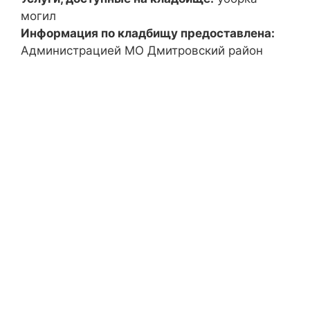
могил
Информация по кладбищу предоставлена:
Администрацией МО Дмитровский район