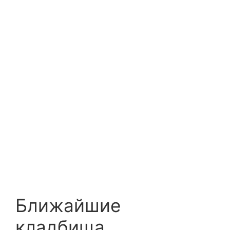
Ближайшие
кладбища