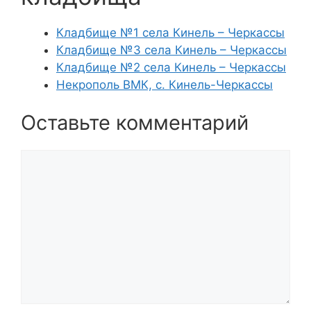
Кладбище №1 села Кинель – Черкассы
Кладбище №3 села Кинель – Черкассы
Кладбище №2 села Кинель – Черкассы
Некрополь ВМК, с. Кинель-Черкассы
Оставьте комментарий
Комментарий