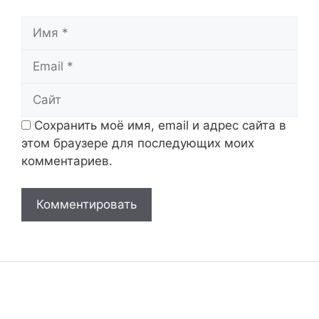
Имя
Email
Сайт
Сохранить моё имя, email и адрес сайта в
этом браузере для последующих моих
комментариев.