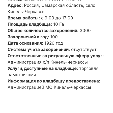
Адрес:
Россия, Самарская область, село
Кинель-Черкассы
Время работы:
с 9:00 до 17:00
Площадь кладбища:
10 Га
Общее количество захоронений:
3000
Захоронений в год:
100
Дата основания:
1926 год
Система учета захоронений:
отсутствует
Ответственные за ритуальную сферу услуг:
Администрация с/п Кинель-черкассы
Услуги, доступные на кладбище:
торговля
памятниками
Информация по кладбищу предоставлена:
Администрацией МО Кинель-черкассы