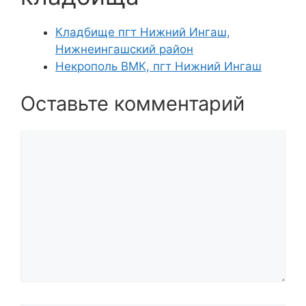
Кладбище пгт Нижний Ингаш,
Нижнеингашский район
Некрополь ВМК, пгт Нижний Ингаш
Оставьте комментарий
Комментарий