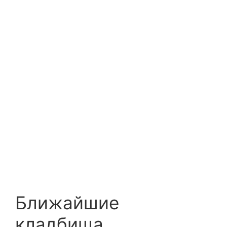
Ближайшие
кладбища