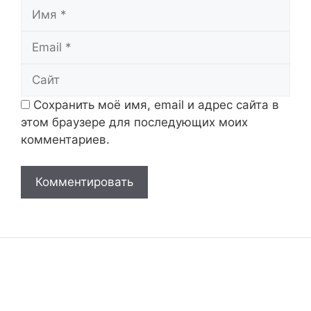
Имя
Email
Сайт
Сохранить моё имя, email и адрес сайта в
этом браузере для последующих моих
комментариев.