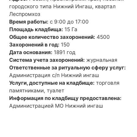
городского типа Нижний Ингаш, квартал
Леспромхоз
Время работы:
с 9:00 до 17:00
Площадь кладбища:
15 Га
Общее количество захоронений:
4500
Захоронений в год:
150
Дата основания:
1891 год
Система учета захоронений:
журнальная
Ответственные за ритуальную сферу услуг:
Администрация с/п Нижний ингаш
Услуги, доступные на кладбище:
торговля
памятниками, туалет
Информация по кладбищу предоставлена:
Администрацией МО Нижний ингаш