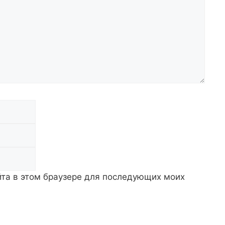
Email
Сайт
айта в этом браузере для последующих моих