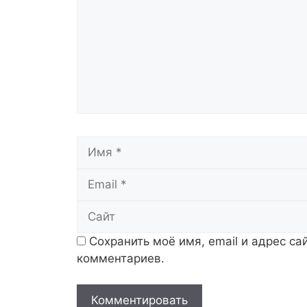
Имя
Сохранить моё имя, email и адрес с
комментариев.