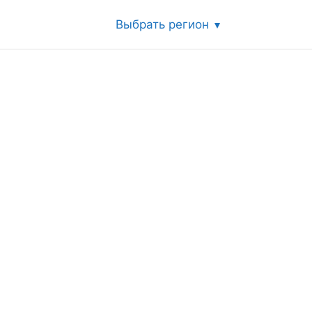
Выбрать регион