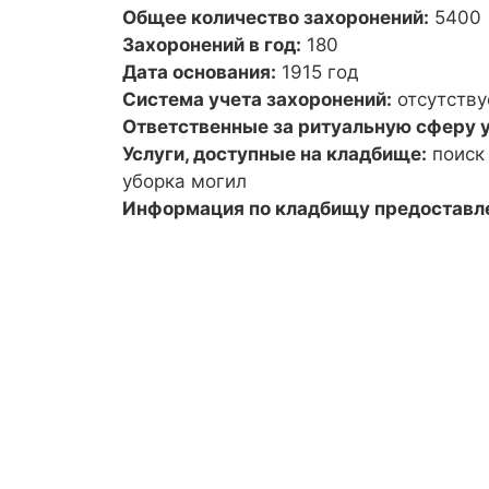
Общее количество захоронений:
5400
Захоронений в год:
180
Дата основания:
1915 год
Система учета захоронений:
отсутству
Ответственные за ритуальную сферу у
Услуги, доступные на кладбище:
поиск
уборка могил
Информация по кладбищу предоставл