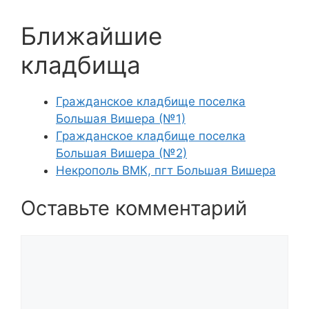
Ближайшие
кладбища
Гражданское кладбище поселка
Большая Вишера (№1)
Гражданское кладбище поселка
Большая Вишера (№2)
Некрополь ВМК, пгт Большая Вишера
Оставьте комментарий
Комментарий