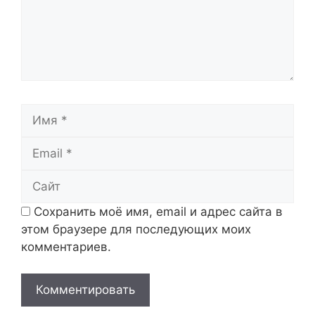
Имя
Email
Сайт
Сохранить моё имя, email и адрес сайта в
этом браузере для последующих моих
комментариев.