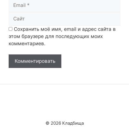
Email
Сайт
Сохранить моё имя, email и адрес сайта в
этом браузере для последующих моих
комментариев.
© 2026 Кладбища