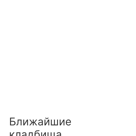
Ближайшие
кладбища