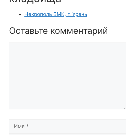
Некрополь ВМК, г. Урень
Оставьте комментарий
Комментарий
Имя