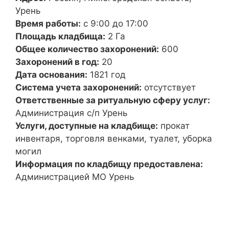
Урень
Время работы:
с 9:00 до 17:00
Площадь кладбища:
2 Га
Общее количество захоронений:
600
Захоронений в год:
20
Дата основания:
1821 год
Система учета захоронений:
отсутствует
Ответственные за ритуальную сферу услуг:
Администрация с/п Урень
Услуги, доступные на кладбище:
прокат
инвентаря, торговля венками, туалет, уборка
могил
Информация по кладбищу предоставлена:
Администрацией МО Урень