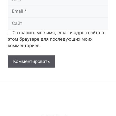
Email
Сайт
Сохранить моё имя, email и адрес сайта в
этом браузере для последующих моих
комментариев.