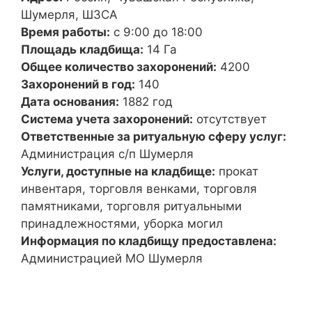
Шумерля, ШЗСА
Время работы:
с 9:00 до 18:00
Площадь кладбища:
14 Га
Общее количество захоронений:
4200
Захоронений в год:
140
Дата основания:
1882 год
Система учета захоронений:
отсутствует
Ответственные за ритуальную сферу услуг:
Администрация с/п Шумерля
Услуги, доступные на кладбище:
прокат
инвентаря, торговля венками, торговля
памятниками, торговля ритуальными
принадлежностями, уборка могил
Информация по кладбищу предоставлена:
Администрацией МО Шумерля