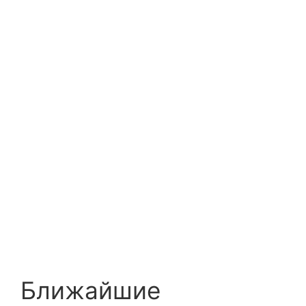
Ближайшие