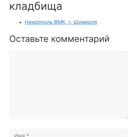
кладбища
Некрополь ВМК, г. Шумерля
Оставьте комментарий
Комментарий
Имя