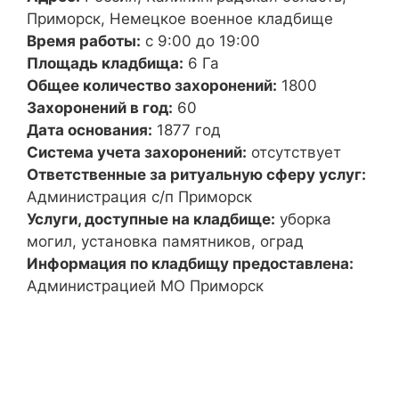
Приморск, Немецкое военное кладбище
Время работы:
с 9:00 до 19:00
Площадь кладбища:
6 Га
Общее количество захоронений:
1800
Захоронений в год:
60
Дата основания:
1877 год
Система учета захоронений:
отсутствует
Ответственные за ритуальную сферу услуг:
Администрация с/п Приморск
Услуги, доступные на кладбище:
уборка
могил, установка памятников, оград
Информация по кладбищу предоставлена:
Администрацией МО Приморск