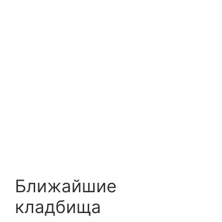
Ближайшие
кладбища