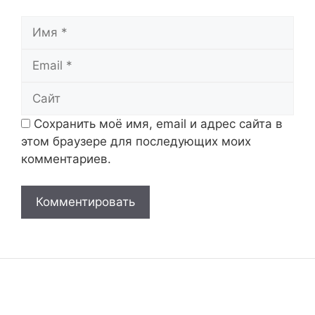
Имя
Email
Сайт
Сохранить моё имя, email и адрес сайта в
этом браузере для последующих моих
комментариев.