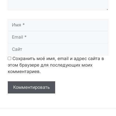
Имя
Email
Сайт
Сохранить моё имя, email и адрес сайта в
этом браузере для последующих моих
комментариев.