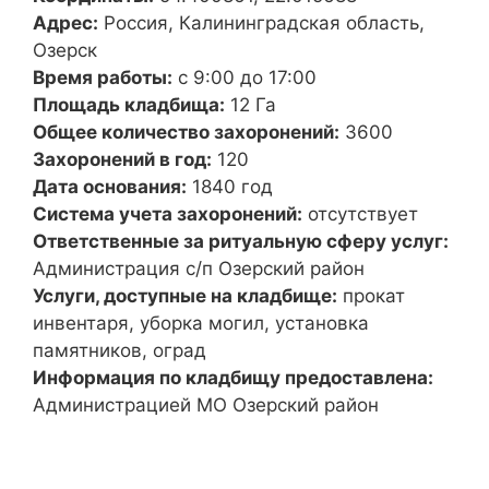
Адрес:
Россия, Калининградская область,
Озерск
Время работы:
с 9:00 до 17:00
Площадь кладбища:
12 Га
Общее количество захоронений:
3600
Захоронений в год:
120
Дата основания:
1840 год
Система учета захоронений:
отсутствует
Ответственные за ритуальную сферу услуг:
Администрация с/п Озерский район
Услуги, доступные на кладбище:
прокат
инвентаря, уборка могил, установка
памятников, оград
Информация по кладбищу предоставлена:
Администрацией МО Озерский район