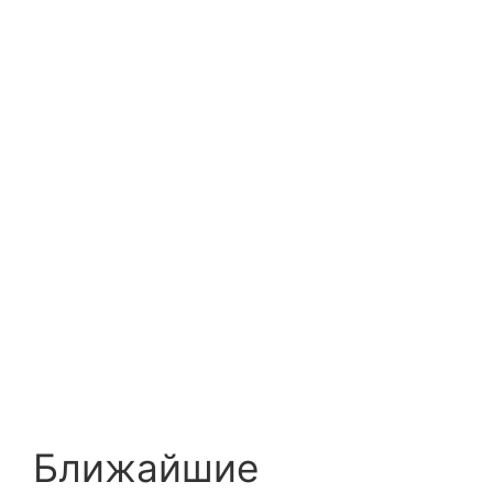
Ближайшие