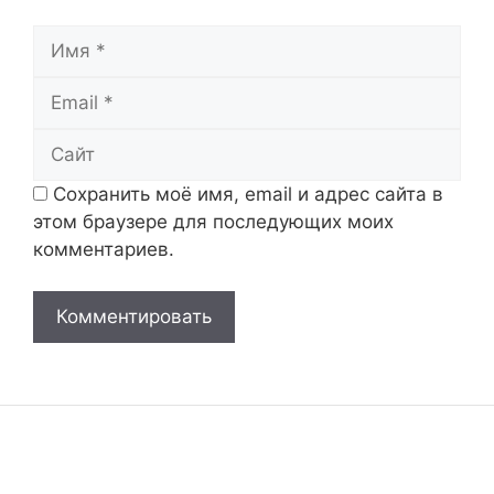
Имя
Email
Сайт
Сохранить моё имя, email и адрес сайта в
этом браузере для последующих моих
комментариев.