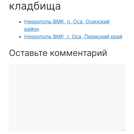
кладбища
Некрополь ВМК, п. Оса, Осинский
район
Некрополь ВМК, г. Оса, Пермский край
Оставьте комментарий
Комментарий