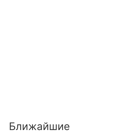
Ближайшие