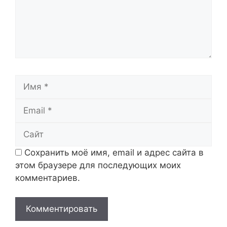
Имя
Email
Сайт
Сохранить моё имя, email и адрес сайта в
этом браузере для последующих моих
комментариев.