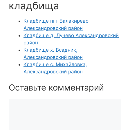
кладбища
Кладбище пгт Балакирево
Александровский район
Кладбище д. Лунево Александровский
район
Кладбище х. Всадник,
Александровский район
Кладбище с. Михайловка,
Александровский район
Оставьте комментарий
Комментарий