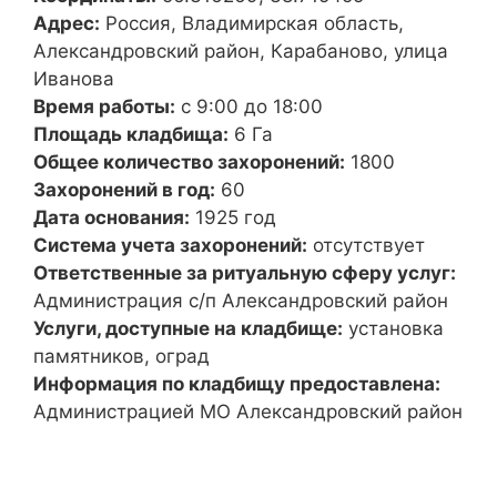
Адрес:
Россия, Владимирская область,
Александровский район, Карабаново, улица
Иванова
Время работы:
с 9:00 до 18:00
Площадь кладбища:
6 Га
Общее количество захоронений:
1800
Захоронений в год:
60
Дата основания:
1925 год
Система учета захоронений:
отсутствует
Ответственные за ритуальную сферу услуг:
Администрация с/п Александровский район
Услуги, доступные на кладбище:
установка
памятников, оград
Информация по кладбищу предоставлена:
Администрацией МО Александровский район