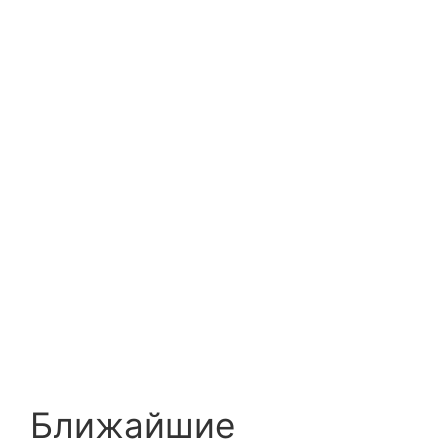
Ближайшие