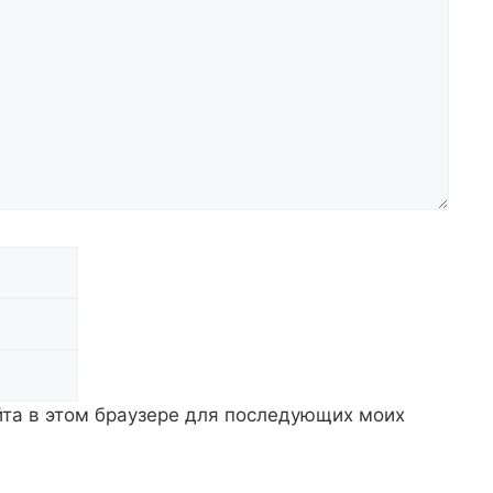
Email
Сайт
айта в этом браузере для последующих моих