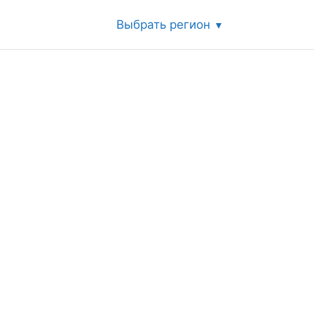
Выбрать регион