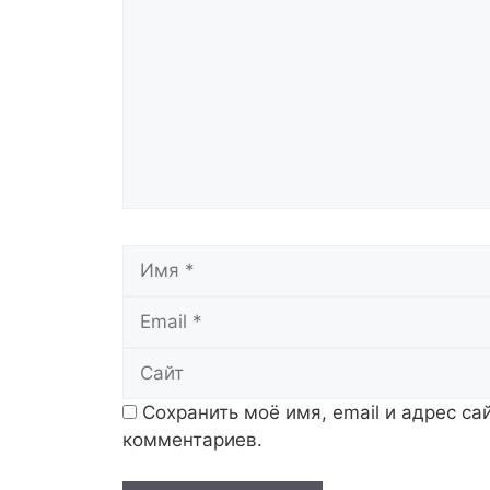
Имя
Сохранить моё имя, email и адрес с
комментариев.