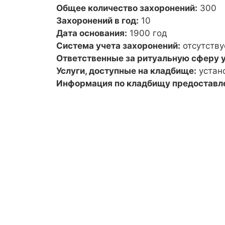
Общее количество захоронений:
300
Захоронений в год:
10
Дата основания:
1900 год
Система учета захоронений:
отсутству
Ответственные за ритуальную сферу у
Услуги, доступные на кладбище:
устан
Информация по кладбищу предоставл