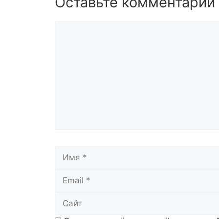
Оставьте комментарий
Комментарий
Имя