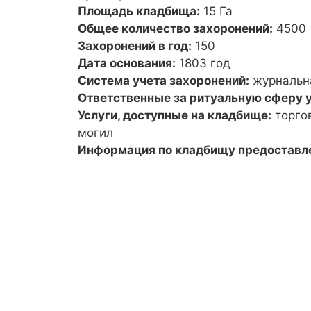
Площадь кладбища:
15 Га
Общее количество захоронений:
4500
Захоронений в год:
150
Дата основания:
1803 год
Система учета захоронений:
журнальн
Ответственные за ритуальную сферу у
Услуги, доступные на кладбище:
торго
могил
Информация по кладбищу предоставл