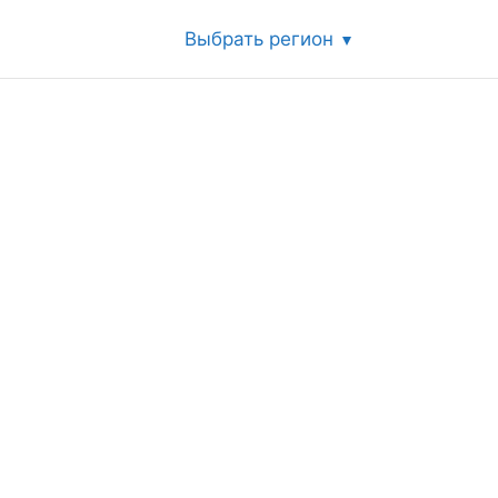
Выбрать регион