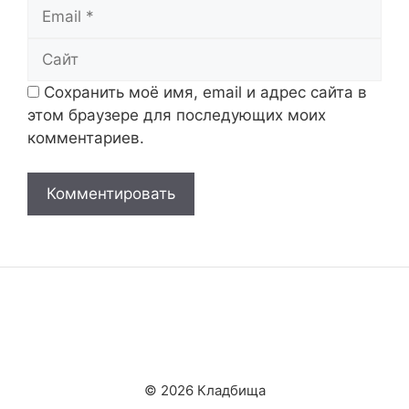
Email
Сайт
Сохранить моё имя, email и адрес сайта в
этом браузере для последующих моих
комментариев.
© 2026 Кладбища