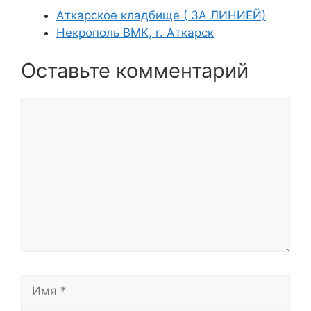
Аткарское кладбище ( ЗА ЛИНИЕЙ)
Некрополь ВМК, г. Аткарск
Оставьте комментарий
Комментарий
Имя