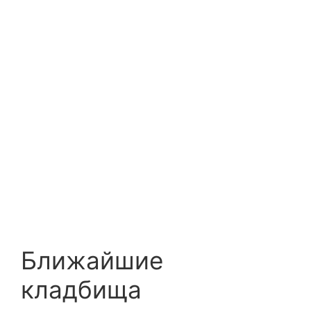
Ближайшие
кладбища