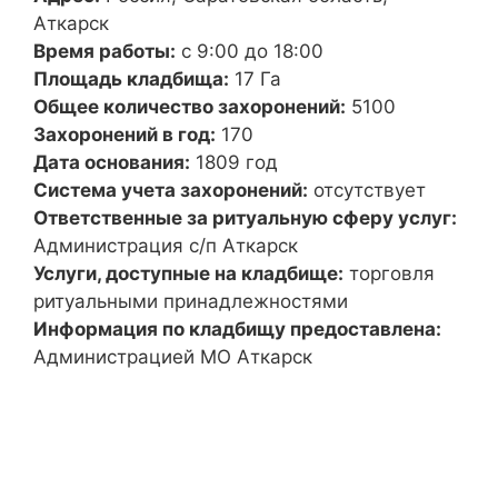
Аткарск
Время работы:
с 9:00 до 18:00
Площадь кладбища:
17 Га
Общее количество захоронений:
5100
Захоронений в год:
170
Дата основания:
1809 год
Система учета захоронений:
отсутствует
Ответственные за ритуальную сферу услуг:
Администрация с/п Аткарск
Услуги, доступные на кладбище:
торговля
ритуальными принадлежностями
Информация по кладбищу предоставлена:
Администрацией МО Аткарск