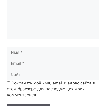
Имя
Email
Сайт
Сохранить моё имя, email и адрес сайта в
этом браузере для последующих моих
комментариев.