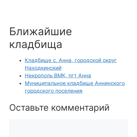
Ближайшие
кладбища
Кладбище с. Анна, городской округ
Находкинский
Некрополь ВМК, пгт Анна
Муниципальное кладбище Аннинского
городского поселения
Оставьте комментарий
Комментарий