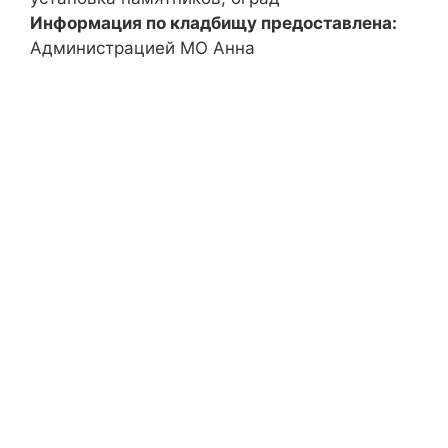
Информация по кладбищу предоставлена:
Администрацией МО Анна