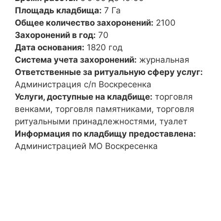
Площадь кладбища:
7 Га
Общее количество захоронений:
2100
Захоронений в год:
70
Дата основания:
1820 год
Система учета захоронений:
журнальная
Ответственные за ритуальную сферу услуг:
Администрация с/п Воскресенка
Услуги, доступные на кладбище:
торговля
венками, торговля памятниками, торговля
ритуальными принадлежностями, туалет
Информация по кладбищу предоставлена:
Администрацией МО Воскресенка