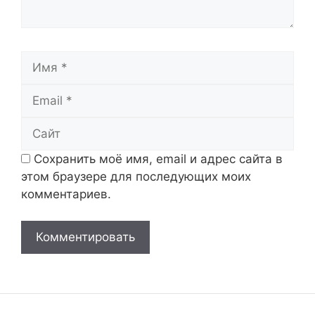
Имя
Email
Сайт
Сохранить моё имя, email и адрес сайта в
этом браузере для последующих моих
комментариев.