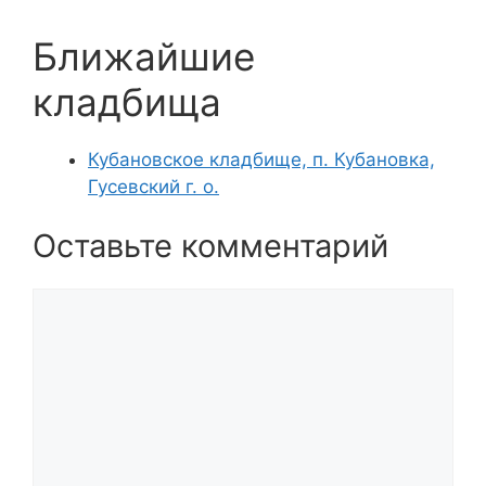
Ближайшие
кладбища
Кубановское кладбище, п. Кубановка,
Гусевский г. о.
Оставьте комментарий
Комментарий