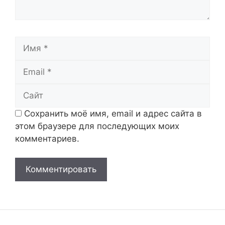
Имя
Email
Сайт
Сохранить моё имя, email и адрес сайта в
этом браузере для последующих моих
комментариев.