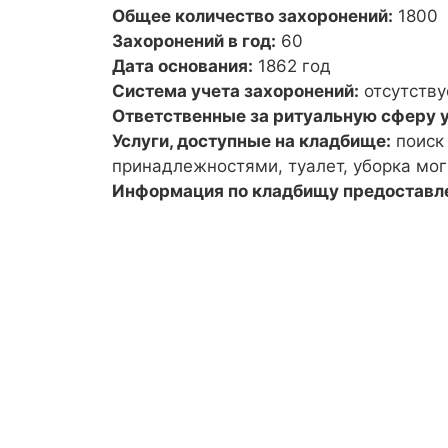
Общее количество захоронений:
1800
Захоронений в год:
60
Дата основания:
1862 год
Система учета захоронений:
отсутству
Ответственные за ритуальную сферу у
Услуги, доступные на кладбище:
поиск
принадлежностями, туалет, уборка мог
Информация по кладбищу предоставл