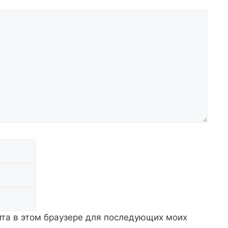
Email
Сайт
айта в этом браузере для последующих моих