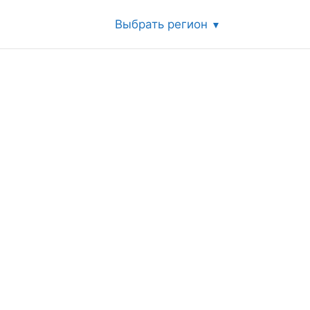
Выбрать регион