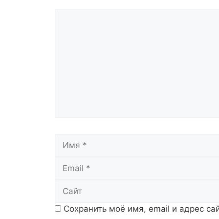
Комментарий
Имя
Сохранить моё имя, email и адрес с