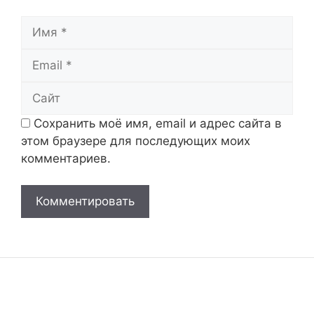
Имя
Email
Сайт
Сохранить моё имя, email и адрес сайта в
этом браузере для последующих моих
комментариев.