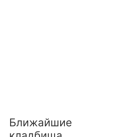
Ближайшие
кладбища