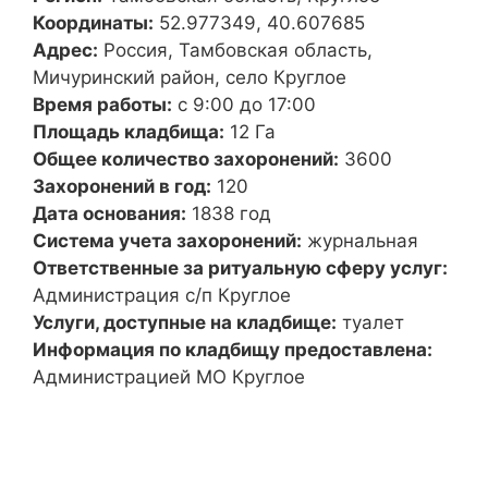
Координаты:
52.977349, 40.607685
Адрес:
Россия, Тамбовская область,
Мичуринский район, село Круглое
Время работы:
с 9:00 до 17:00
Площадь кладбища:
12 Га
Общее количество захоронений:
3600
Захоронений в год:
120
Дата основания:
1838 год
Система учета захоронений:
журнальная
Ответственные за ритуальную сферу услуг:
Администрация с/п Круглое
Услуги, доступные на кладбище:
туалет
Информация по кладбищу предоставлена:
Администрацией МО Круглое