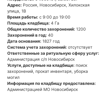
Адрес:
Россия, Новосибирск, Хилокская
улица, 1В
Время работы:
с 9:00 до 19:00
Площадь кладбища:
4 Га
Общее количество захоронений:
1200
Захоронений в год:
40
Дата основания:
1827 год
Система учета захоронений:
отсутствует
Ответственные за ритуальную сферу услуг:
Администрация с/п Новосибирск
Услуги, доступные на кладбище:
поиск
захоронений, прокат инвентаря, уборка
могил
Информация по кладбищу предоставлена:
Администрацией МО Новосибирск