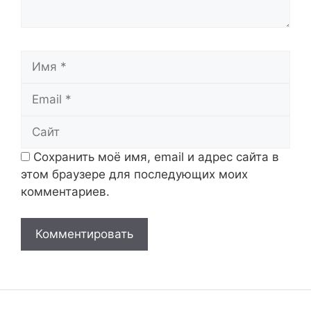
Имя
Email
Сайт
Сохранить моё имя, email и адрес сайта в
этом браузере для последующих моих
комментариев.