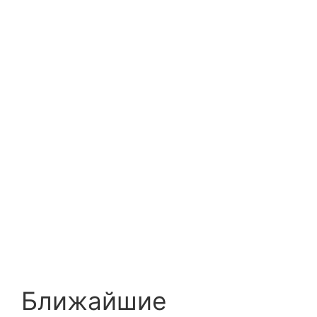
Ближайшие