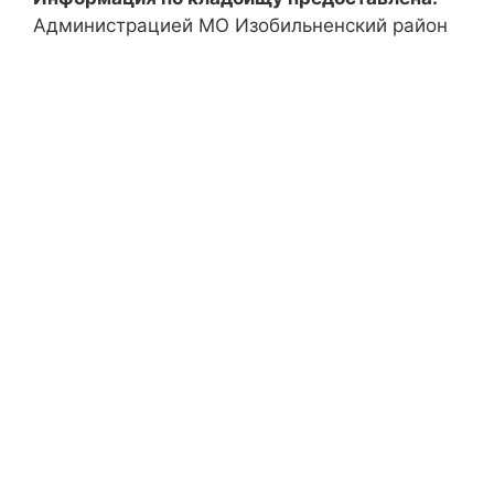
Администрацией МО Изобильненский район