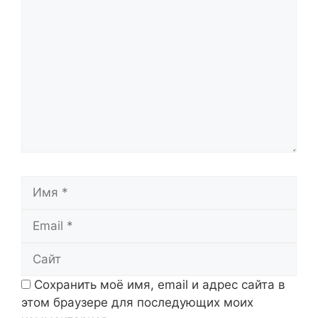
Комментарий
Имя
Email
Сайт
Сохранить моё имя, email и адрес сайта в
этом браузере для последующих моих