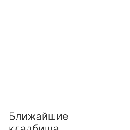
Ближайшие
кладбища