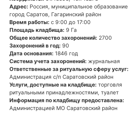
Адрес:
Россия, муниципальное образование
город Саратов, Гагаринский район
Время работы:
с 9:00 до 17:00
Площадь кладбища:
9 Га
Общее количество захоронений:
2700
Захоронений в год:
90
Дата основания:
1846 год
Система учета захоронений:
журнальная
Ответственные за ритуальную сферу услуг:
Администрация с/п Саратовский район
Услуги, доступные на кладбище:
торговля
ритуальными принадлежностями, туалет
Информация по кладбищу предоставлена:
Администрацией МО Саратовский район