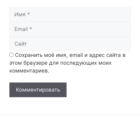
Имя
Email
Сайт
Сохранить моё имя, email и адрес сайта в
этом браузере для последующих моих
комментариев.