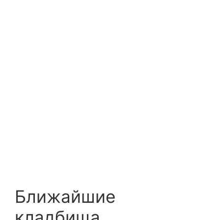
Ближайшие
кладбища