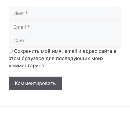
Имя
Email
Сайт
Сохранить моё имя, email и адрес сайта в
этом браузере для последующих моих
комментариев.