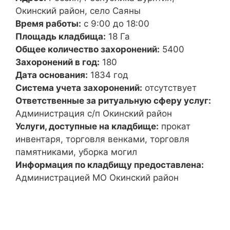
Окинский район, село Саяны
Время работы:
с 9:00 до 18:00
Площадь кладбища:
18 Га
Общее количество захоронений:
5400
Захоронений в год:
180
Дата основания:
1834 год
Система учета захоронений:
отсутствует
Ответственные за ритуальную сферу услуг:
Администрация с/п Окинский район
Услуги, доступные на кладбище:
прокат
инвентаря, торговля венками, торговля
памятниками, уборка могил
Информация по кладбищу предоставлена:
Администрацией МО Окинский район