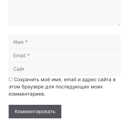
Имя
Email
Сайт
Сохранить моё имя, email и адрес сайта в
этом браузере для последующих моих
комментариев.