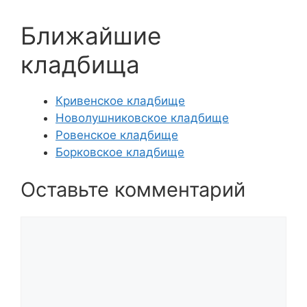
Ближайшие
кладбища
Кривенское кладбище
Новолушниковское кладбище
Ровенское кладбище
Борковское кладбище
Оставьте комментарий
Комментарий