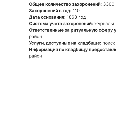
Общее количество захоронений:
3300
Захоронений в год:
110
Дата основания:
1863 год
Система учета захоронений:
журнальн
Ответственные за ритуальную сферу у
район
Услуги, доступные на кладбище:
поиск
Информация по кладбищу предоставл
район