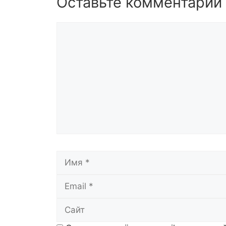
Оставьте комментарий
Комментарий
Имя