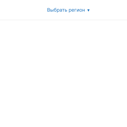
Выбрать регион