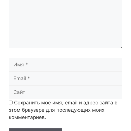
Имя
Email
Сайт
Сохранить моё имя, email и адрес сайта в
этом браузере для последующих моих
комментариев.