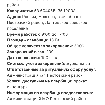
район
Координаты:
58.604065, 35.19038
Адрес:
Россия, Новгородская область,
Пестовский район, Лаптевское сельское
поселение
Время работы:
с 9:00 до 17:00
Площадь кладбища:
13 Га
Общее количество захоронений:
3900
Захоронений в год:
130
Дата основания:
1902 год
Система учета захоронений:
журнальная
Ответственные за ритуальную сферу услуг:
Администрация с/п Пестовский район
Услуги, доступные на кладбище:
прокат
инвентаря
Информация по кладбищу предоставлена:
Администрацией МО Пестовский район