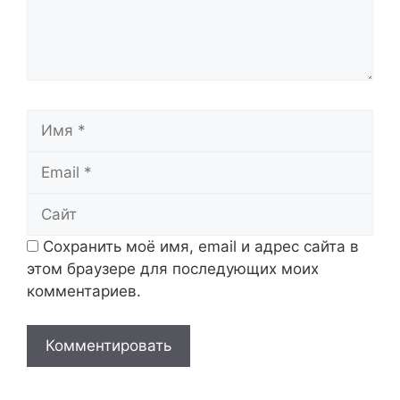
Имя
Email
Сайт
Сохранить моё имя, email и адрес сайта в
этом браузере для последующих моих
комментариев.