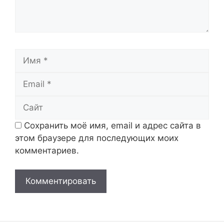
Имя
Email
Сайт
Сохранить моё имя, email и адрес сайта в
этом браузере для последующих моих
комментариев.