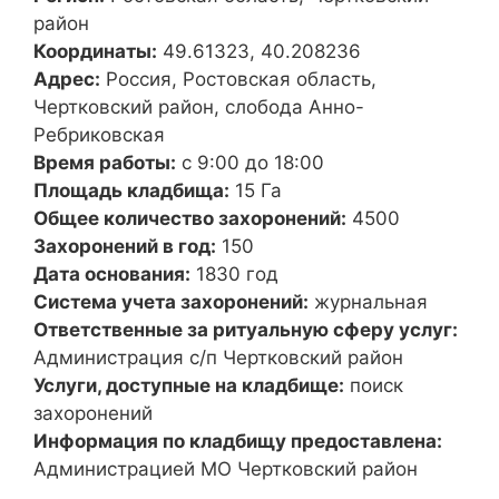
район
Координаты:
49.61323, 40.208236
Адрес:
Россия, Ростовская область,
Чертковский район, слобода Анно-
Ребриковская
Время работы:
с 9:00 до 18:00
Площадь кладбища:
15 Га
Общее количество захоронений:
4500
Захоронений в год:
150
Дата основания:
1830 год
Система учета захоронений:
журнальная
Ответственные за ритуальную сферу услуг:
Администрация с/п Чертковский район
Услуги, доступные на кладбище:
поиск
захоронений
Информация по кладбищу предоставлена:
Администрацией МО Чертковский район